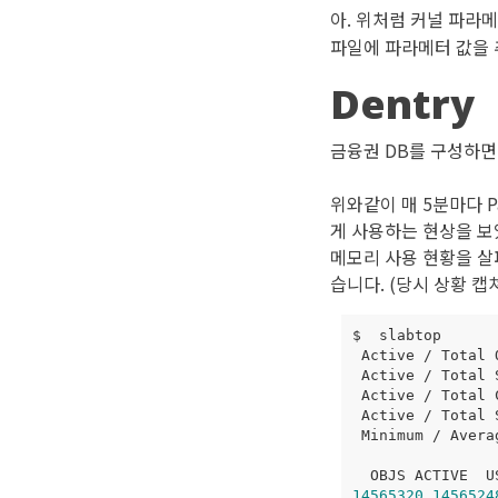
아. 위처럼 커널 파라
파일에 파라메터 값을 
Dentry
금융권 DB를 구성하면
위와같이 매 5분마다 P
게 사용하는 현상을 보였
메모리 사용 현황을 살펴
습니다. (당시 상황 캡
 Active / Total 
 Active / Total 
 Active / Total 
 Active / Total 
 Minimum / Avera
14565320
1456524