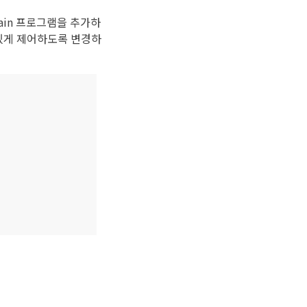
ain 프로그램을 추가하
있게 제어하도록 변경하