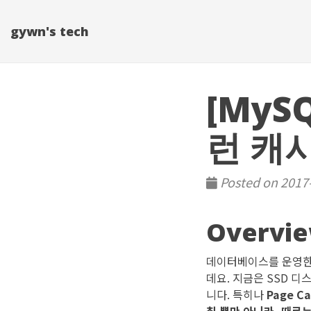
gywn's tech
[MyS
런 캐
Posted on 2017-
Overvi
데이터베이스를 운영한
데요. 지금은 SSD 디
니다. 특히나
Page 