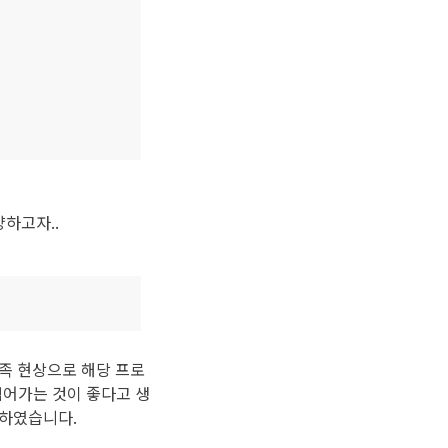
하고자..
부족 현상으로 해당 프로
넘어가는 것이 좋다고 생
정하였습니다.