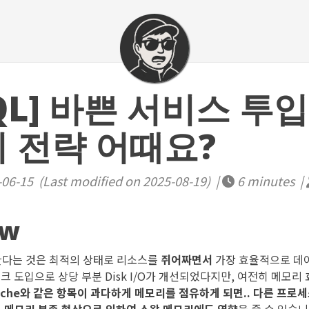
QL] 바쁜 서비스 투입
시 전략 어때요?
06-15 (Last modified on 2025-08-19) |
6 minutes |
ew
다는 것은 최적의 상태로 리소스를
쥐어짜면서
가장 효율적으로 데
스크 도입으로 상당 부분 Disk I/O가 개선되었다지만, 여전히 메모
Cache와 같은 항목이 과다하게 메모리를 점유하게 되면.. 다른 프로