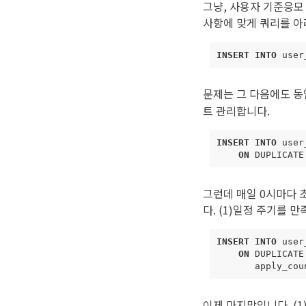
그냥, 사용자 기준응모
사항에 맞게 쿼리를 아
INSERT
INTO
user
문제는 그 다음에도 동
트 관리합니다.
INSERT
INTO
user
ON
DUPLICATE
그런데 매일 0시마다 
다. (1)일정 주기를 
INSERT
INTO
user
ON
DUPLICATE
apply_cou
이제 마지막입니다. (