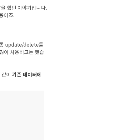
각을 했던 이야기입니다.
용이죠.
update/delete를
 많이 사용하고는 했습
과 같이
기존 데이터에