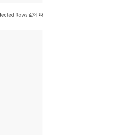
ted Rows 값에 따