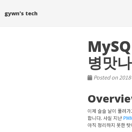
gywn's tech
MySQ
병맛나
Posted on 2018-
Overvi
이제 슬슬 날이 풀려가
합니다. 사실 지난
PM
아직 정리하지 못한 탓에.