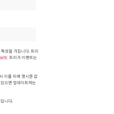
 특성을 가집니다. 트리
트리거 이벤트는
DATE
 시 이를 뒤에 명시한 값
, 있으면 업데이트하는
입니다.