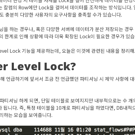
ck은 데이터 변경 시 테이블 자체를 Lock을 걸어 안전하게 데이터를 변
경되는 칼럼의 Row에만 Lock을 걸어서 데이터를 조작하는 방식입니다
로도 충분히 다양한 사용자의 요구사항을 충족할 수가 있습니다.
닝을 하는 경우나, 혹은 다양한 서버에 데이터가 분산 저장되는 경우
의 한계로 인해 상황에 따라 더욱 확장된 Lock이 필요한 경우가 있습
 Level Lock 기능을 제공하는데, 오늘은 이것에 관련된 내용을 정리
r Level Lock?
ck에 대해 언급하기에 앞서서 조금 전 언급했던 파티셔닝 시 제약 사항에
 파티셔닝 하게 되면, 단일 테이블로 보여지지만 내부적으로는 수 
 됩니다. 즉, 특정 테이블을 10개로 파티셔닝을 하였다면, DB내적으
관리하는 모습을 보여줍니다.