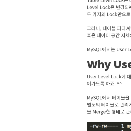
Table Level Lo
Level Lock은 변
두 가지의 Lock만으
그러나, 테이블 파티셔
혹은 데이터 공간 자체
MySQL에서는 User
Why Use
User Level Lo
어가도록 하죠. ^^
MySQL에서 테이블을
별도의 테이블로 관리가
을 Merge한 형태로 