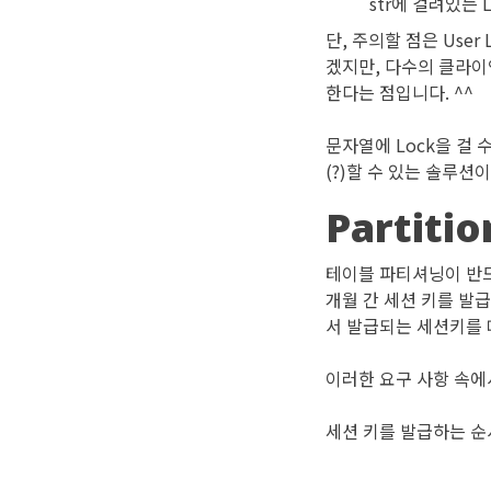
str에 걸려있는 
단, 주의할 점은 User 
겠지만, 다수의 클라이언
한다는 점입니다. ^^
문자열에 Lock을 걸
(?)할 수 있는 솔루션이
Partitio
테이블 파티셔닝이 반드
개월 간 세션 키를 발
서 발급되는 세션키를 
이러한 요구 사항 속에서 
세션 키를 발급하는 순