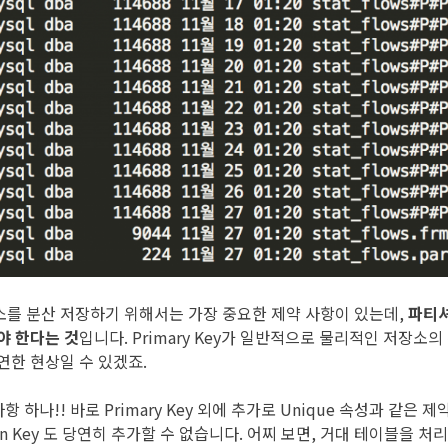
를 분산 저장하기 위해서는 가장 중요한 제약 사항이 있는데,
파티셔
야 한다는 것
입니다. Primary Key가 일반적으로 물리적인 저장소
연한 현상일 수 있겠죠.
항 하나!! 바로 Primary Key 외에 추가로 Unique 속성과 같은 
ign Key 도 당연히 추가할 수 없습니다. 어찌 보면, 거대 테이블을 