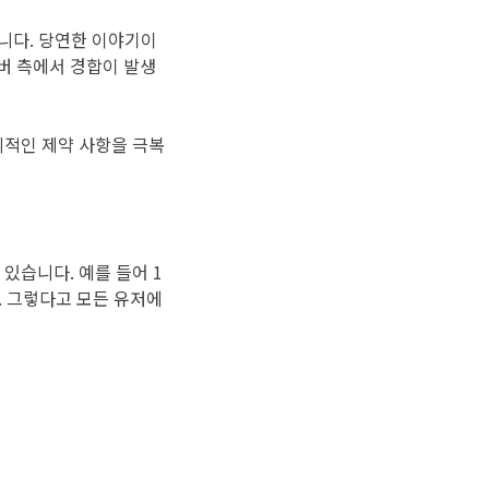
 점입니다. 당연한 이야기이
서버 측에서 경합이 발생
리적인 제약 사항을 극복
있습니다. 예를 들어 1
. 그렇다고 모든 유저에