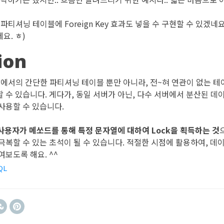
파티셔닝 테이블에 Foreign Key 효과도 넣을 수 구현할 수 있겠네
요. ㅎ)
ion
ck은 앞에서의 간단한 파티셔닝 테이블 뿐만 아니라, 전~혀 연관이 없는
 수 있습니다. 게다가, 동일 서버가 아닌, 다수 서버에서 분산된 
사용할 수 있습니다.
ck은 사용자가 메쏘드를 통해 특정 문자열에 대하여 Lock을 획득하는 것
극복할 수 있는 초석이 될 수 있습니다. 적절한 시점에 활용하여, 데
보도록 해요. ^^
QL