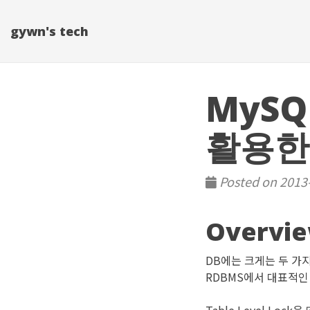
gywn's tech
MySQL
활용한
Posted on 2013-
Overvi
DB에는 크게는 두 가지 타
RDBMS에서 대표적인 