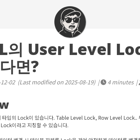
의 User Level L
다면?
12-02 (Last modified on 2025-08-19) |
4 minutes |
ew
입의 Lock이 있습니다. Table Level Lock, Row Level Lock.
Lock이라고 지칭할 수 있습니다.