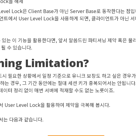
Lock을 해제
Level Lock은 Client Base가 아닌 Server Base로 동작한다는
트에서 User Level Lock을 사용하게 되면, 클라이언트가 아닌 
 수 있는 이 기능을 활용한다면, 앞서 말씀드린 파티셔닝 제약 혹은 물
 될 수 있습니다.
ning Limitation?
시 필요한 상황에서 일정 기준으로 유니크 보장도 하고 싶은 경우가 
급하는 경우, 그 기간 동안에는 절대 세션 키가 중복되어서는 안됩니다
데이터 정리 없이 매번 서버에 적재할 수도 없는 노릇이죠.
User Level Lock을 활용하여 제약을 극복해 봅시다.
서는 다음과 같습니다.