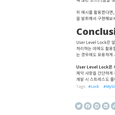
위 예시를 활용한다면, 
을 발휘해서 구현해보세
Conclus
User Level Lo
처리하는 데에도 활용할
는 경우에도 유용하게 
User Level Lo
제약 사항을 간단하게 
개발 시 스트레스도 줄여
Lock
MyS