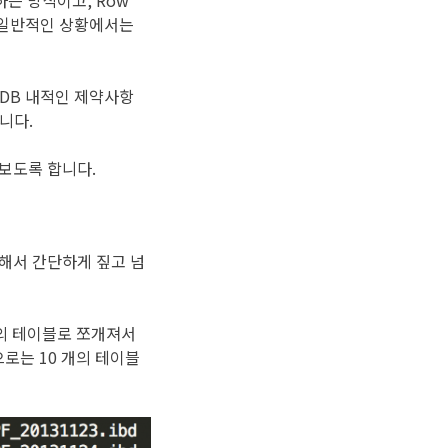
경하는 방식이고, Row
. 일반적인 상황에서는
 DB 내적인 제약사항
니다.
해보도록 합니다.
 대해서 간단하게 짚고 넘
개의 테이블로 쪼개져서
로는 10 개의 테이블