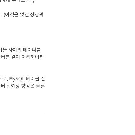
요. (이것은 멋진 상상력
 테이블 사이의 데이터를
데이터를 같이 처리해야하
으로, MySQL 테이블 간
이터 신뢰성 향상은 물론