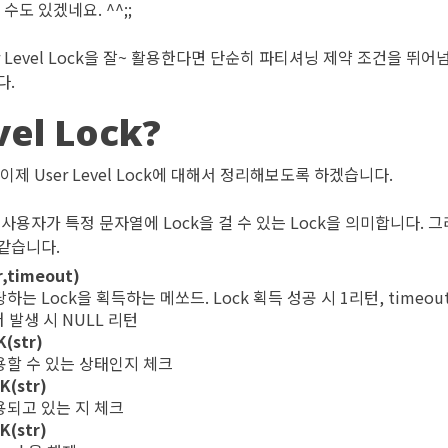
 수도 있겠네요. ^^;;
r Level Lock을 잘~ 활용한다면 단순히 파티셔닝 제약 조건을 뛰
다.
vel Lock?
이제 User Level Lock에 대해서 정리해보도록 하겠습니다.
이란 사용자가 특정 문자열에 Lock을 걸 수 있는 Lock을 의미합니다. 그리고
같습니다.
,timeout)
당하는 Lock을 획득하는 메쏘드. Lock 획득 성공 시 1리턴, timeou
러 발생 시 NULL 리턴
(str)
사용할 수 있는 상태인지 체크
K(str)
사용되고 있는 지 체크
K(str)