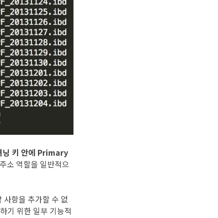
닝 키 안에 Primary
의 주소 역할을 일반적으
제약 사항을 추가할 수 없
처리하기 위한 일부 기능적