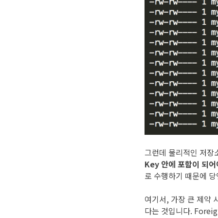
그런데 물리적인 저장소
Key 안에 포함이 되어
로 수행하기 때문에 당
여기서, 가장 큰 제약 사
다는 것입니다. Fore