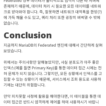
Federated 경우 데이터가 물리적으로 엄격히 다른 타 서버에
존재하기 때문에, 데이터 처리 시 필요한 모든 데이터를 네트워
크로 받아와야 합니다. 즉, 잘못하면 네트워크 대역폭을 한방(?)
에 가득 채울 수도 있고, 쿼리 처리 또한 굉장히 버벅댈 수 밖에
없습니다.
Conclusion
지금까지 MariaDB의 Federated 엔진에 대해서 간단하게 살펴
보았습니다.
위에서는 주의사항만 말해놓았지만, 사실 분포도가 아주 좋은
인덱스(예를 들면 Primary Key)를 통한 데이터 접근 시에는 전
혀 문제가 되지 않습니다. 그렇지만, 모든 상황에서 인덱스를 고
집할 수 있는 상황이기 때문에, 서비스에서 조회 용도로 사용하
기에는 대단히 위험합니다.
만약 피치못할 사정에 활용을 해야한다면, 이 테이블을 통한 데
이터 접근은 반드시 엄격하게 제어를 하여 사용하시기 바랍니