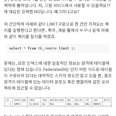
력하게 뿜어냅니다. 자, 그럼 서비스에서 사용할 수 있을까요??
제 대답은 강력한 NO입니다. 왜그러나고요?
자 간단하게 아래와 같이 LIMIT구문으로 한 건만 가져오는 쿼
리를 실행한다고 한다면.. 특히, 개발 툴에서 누구나 쉽게 아래
와 같이 쿼리를 질의를 하겠죠.
select
*
from
tb_remote
limit
1
;
문제는, 모든 인덱스에 대한 실질적인 정보는 원격에 테이블에
있다는 점에 있습니다. FederatedX는 단지 어떤 식으로 테이블
이 구성되어 있다는 대략적인 스키마 정도만 알고 있을 뿐, 결코
원격의 테이블에 있는 데이터 분포도 혹은 핸들러와 같은 오브
젝트에 접근할 수 없습니다.