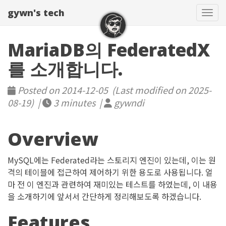
gywn's tech
Togg
MariaDB의 FederatedX
를 소개합니다.
Posted on 2014-12-05 (Last modified on 2025-
08-19) |
3 minutes |
gywndi
Overview
MySQL에는 Federated라는 스토리지 엔진이 있는데, 이는 원
격의 테이블에 접근하여 제어하기 위한 용도로 사용됩니다. 얼
마 전 이 엔진과 관련하여 재미있는 테스트를 하였는데, 이 내용
을 소개하기에 앞서서 간단하게 정리해보도록 하겠습니다.
Features