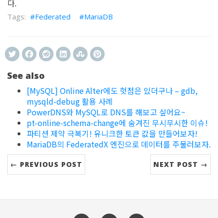
다.
Federated
MariaDB
See also
[MySQL] Online Alter에도 헛점은 있더구나 – gdb,
mysqld-debug 활용 사례
PowerDNS와 MySQL로 DNS를 해보고 싶어요~
pt-online-schema-change에 숨겨진 무시무시한 이슈!
파티션 제약 극복기! 유니크한 토큰 값을 만들어보자!
MariaDB의 FederatedX 엔진으로 데이터를 주물러보자.
← PREVIOUS POST
NEXT POST →