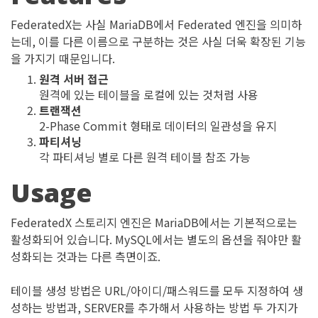
FederatedX는 사실 MariaDB에서 Federated 엔진을 의미하
는데, 이를 다른 이름으로 구분하는 것은 사실 더욱 확장된 기능
을 가지기 때문입니다.
원격 서버 접근
원격에 있는 테이블을 로컬에 있는 것처럼 사용
트랜잭션
2-Phase Commit 형태로 데이터의 일관성을 유지
파티셔닝
각 파티셔닝 별로 다른 원격 테이블 참조 가능
Usage
FederatedX 스토리지 엔진은 MariaDB에서는 기본적으로는
활성화되어 있습니다. MySQL에서는 별도의 옵션을 줘야만 활
성화되는 것과는 다른 측면이죠.
테이블 생성 방법은 URL/아이디/패스워드를 모두 지정하여 생
성하는 방법과, SERVER를 추가해서 사용하는 방법 두 가지가