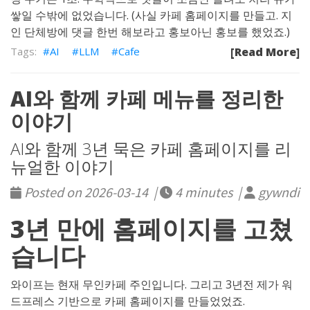
쌓일 수밖에 없었습니다. (사실 카페 홈페이지를 만들고. 지
인 단체방에 댓글 한번 해보라고 홍보아닌 홍보를 했었죠.)
AI
LLM
Cafe
[Read More]
AI와 함께 카페 메뉴를 정리한
이야기
AI와 함께 3년 묵은 카페 홈페이지를 리
뉴얼한 이야기
Posted on 2026-03-14 |
4 minutes |
gywndi
3년 만에 홈페이지를 고쳤
습니다
와이프는 현재 무인카페 주인입니다. 그리고 3년전 제가 워
드프레스 기반으로 카페 홈페이지를 만들었었죠.