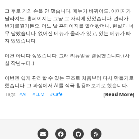
그 후로 거의 손을 안 댔습니다. 메뉴가 바뀌어도, 이미지가
달라져도, 홈페이지는 그냥 그 자리에 있었습니다. 관리가
번거로웠거든요. 어느 날 홈페이지를 열어봤더니, 현실과 너
무 달랐습니다. 없어진 메뉴가 올라가 있고, 있는 메뉴가 빠
져 있었습니다.
이건 아니다 싶었습니다. 그래 리뉴얼을 결심했습니다. (사
실 작년ㅜ터..)
이번엔 쉽게 관리할 수 있는 구조로 처음부터 다시 만들기로
했습니다. 그 과정에서 AI를 적극 활용해보기로 했습니다.
AI
LLM
Cafe
[Read More]