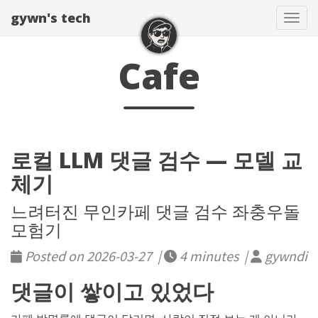
gywn's tech
Togg
Cafe
로컬 LLM 댓글 검수 — 모델 교
체기
느려터진 무인카페 댓글 검수 좌충우돌
모험기
Posted on 2026-03-27 |
4 minutes |
gywndi
댓글이 쌓이고 있었다