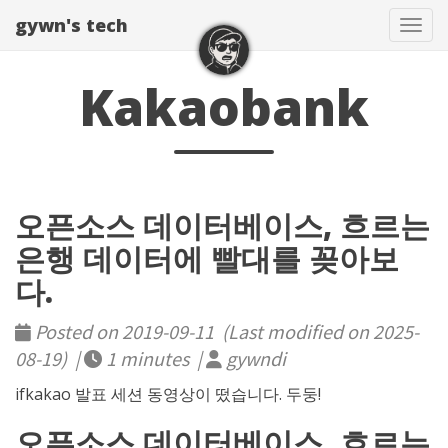
gywn's tech
Togg
Kakaobank
오픈소스 데이터베이스, 흐르는
은행 데이터에 빨대를 꽂아보
다.
Posted on 2019-09-11 (Last modified on 2025-
08-19) |
1 minutes |
gywndi
ifkakao 발표 세션 동영상이 떴습니다. 두둥!
오픈소스 데이터베이스, 흐르는