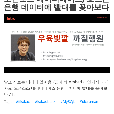
은행 데이터에 빨대를 꽂아보다
발표 자료는 아래에 있어용! (근데 왜 embed가 안되지.. -_-;)
자료:
오픈소스 데이터베이스 은행데이터에 빨대를 꼽아보
다.v.1.1
ifkakao
kakaobank
MySQL
uldraman