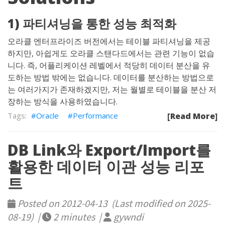
1) 파티셔닝을 통한 성능 최적화
오라클 엔터프라이즈 버전에서는 테이블 파티셔닝을 제공
하지만, 아쉽게도 오라클 스탠다드에서는 관련 기능이 없습
니다. 즉, 어플리케이션 레벨에서 적당히 데이터 분산을 유
도하는 방법 밖에는 없습니다. 데이터를 분산하는 방법으로
는 여러가지가 존재하겠지만, 저는 월별로 테이블을 분산 저
장하는 방식을 사용하였습니다.
Oracle
Performance
[Read More]
DB Link와 Export/Import를
활용한 데이터 이관 성능 리포
트
Posted on 2012-04-13 (Last modified on 2025-
08-19) |
2 minutes |
gywndi