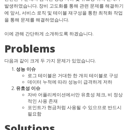
발생하였습니다. 장비 고도화를 통해 관련 문제를 해결하기
에 앞서, 서비스 로직 및 테이블 재구성을 통한 최적화 작업
을 통해 문제를 해결하였습니다.
이에 관해 간단하게 소개하도록 하겠습니다.
Problems
다음과 같이 크게 두 가지 문제가 있었습니다.
성능 이슈
로그 테이블은 거대한 한 개의 테이블로 구성
데이터 누적에 따라 성능이 급격하게 저하
유효성 이슈
자바 어플리케이션에서만 유효성 체크, 비 정상
적인 사용 존재
포인트가 현금처럼 사용될 수 있으므로 반드시
필요함
Solutions