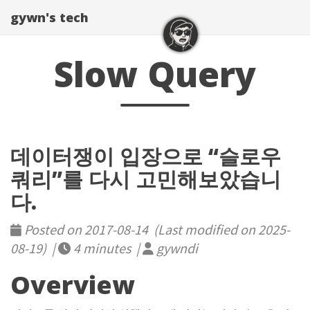
gywn's tech
Slow Query
데이터쟁이 입장으로 “슬로우
쿼리”를 다시 고민해보았습니
다.
Posted on 2017-08-14 (Last modified on 2025-
08-19) |
4 minutes |
gywndi
Overview