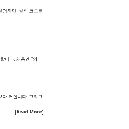
로 설명하면, 실제 코드를
합니다. 처음엔 “와,
보다 커집니다. 그리고
[Read More]