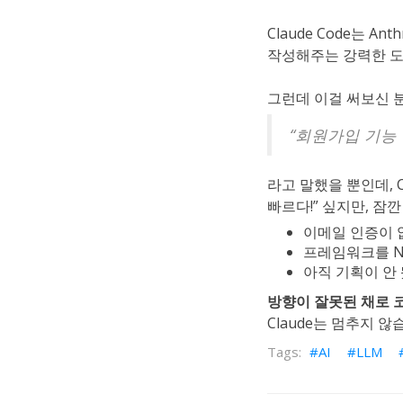
Claude Code는 A
작성해주는 강력한 도
그런데 이걸 써보신 
“회원가입 기능 
라고 말했을 뿐인데, 
빠르다!” 싶지만, 잠
이메일 인증이 
프레임워크를 Ne
아직 기획이 안
방향이 잘못된 채로 
Claude는 멈추지 않
AI
LLM