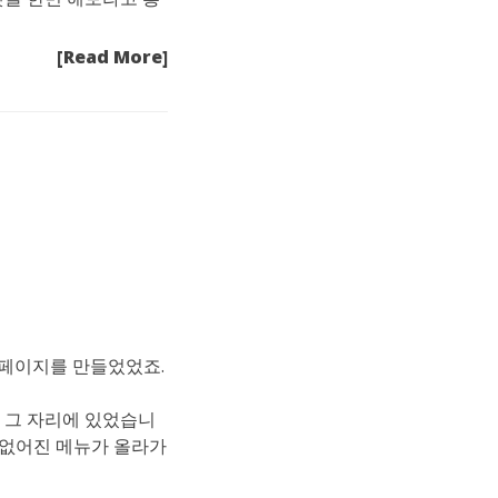
[Read More]
홈페이지를 만들었었죠.
냥 그 자리에 있었습니
 없어진 메뉴가 올라가