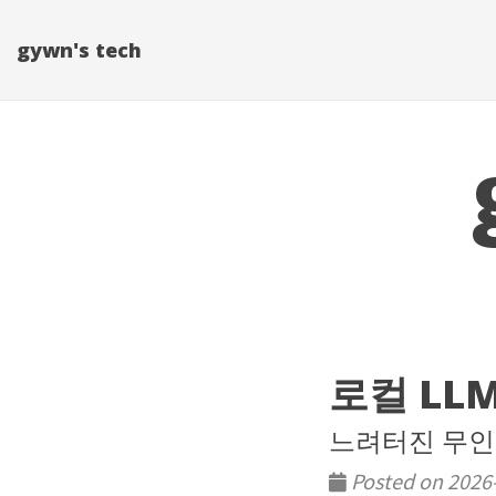
gywn's tech
로컬 LL
느려터진 무인
Posted on 2026