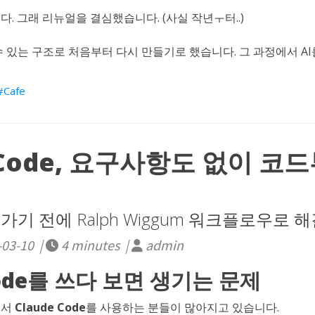
. 그래 리뉴얼을 결심했습니다. (사실 작년ㅜ터..)
수 있는 구조로 처음부터 다시 만들기로 했습니다. 그 과정에서 A
Cafe
e Code, 요구사항도 없이 코
려가기 전에 Ralph Wiggum 워크플로우로 
-03-10 |
4 minutes |
admin
Code를 쓰다 보면 생기는 문제
에서
Claude Code
를 사용하는 분들이 많아지고 있습니다.