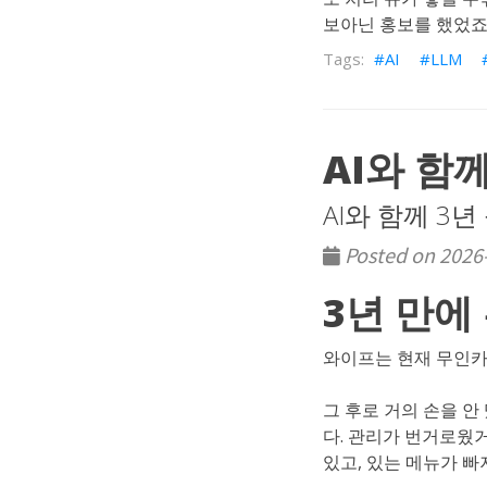
보아닌 홍보를 했었죠.
AI
LLM
AI와 함
AI와 함께 3
Posted on 2026
3년 만
와이프는 현재 무인카
그 후로 거의 손을 안
다. 관리가 번거로웠
있고, 있는 메뉴가 빠