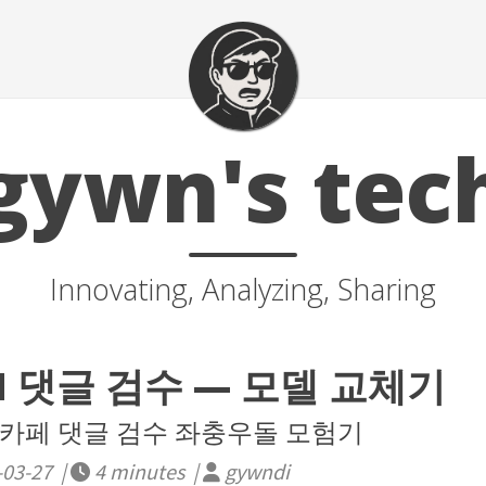
gywn's tec
Innovating, Analyzing, Sharing
M 댓글 검수 — 모델 교체기
카페 댓글 검수 좌충우돌 모험기
-03-27 |
4 minutes |
gywndi