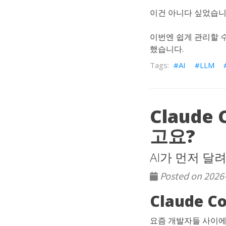
이건 아니다 싶었습니다
이번엔 쉽게 관리할 
했습니다.
AI
LLM
Claud
고요?
AI가 먼저 달
Posted on 2026
Claude 
요즘 개발자들 사이