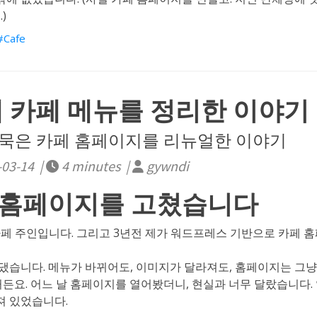
)
Cafe
께 카페 메뉴를 정리한 이야기
년 묵은 카페 홈페이지를 리뉴얼한 이야기
-03-14 |
4 minutes |
gywndi
에 홈페이지를 고쳤습니다
페 주인입니다. 그리고 3년전 제가 워드프레스 기반으로 카페 
 댔습니다. 메뉴가 바뀌어도, 이미지가 달라져도, 홈페이지는 그
거든요. 어느 날 홈페이지를 열어봤더니, 현실과 너무 달랐습니다.
져 있었습니다.