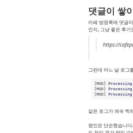
댓글이 쌓
카페 방명록에 댓글이 
인지, 그냥 좋은 후
https://cafe
그런데 어느 날 로그
[MOD]
Processing
[MOD]
Processing
[MOD]
Processing
같은 로그가 계속 찍
원인은 단순했습니다
도 처리 큐가 쌓일 수