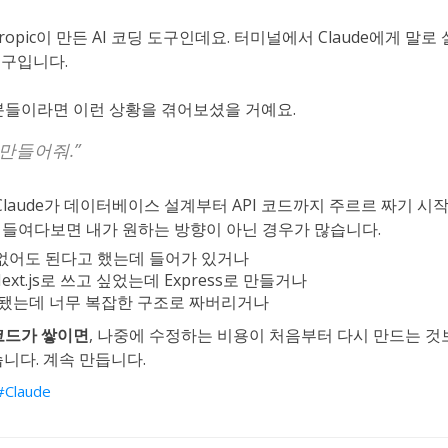
nthropic이 만든 AI 코딩 도구인데요. 터미널에서 Claude에게 말
구입니다.
분들이라면 이런 상황을 겪어보셨을 거예요.
만들어줘.”
Claude가 데이터베이스 설계부터 API 코드까지 주르르 짜기 시작
깐 들여다보면 내가 원하는 방향이 아닌 경우가 많습니다.
없어도 된다고 했는데 들어가 있거나
xt.js로 쓰고 싶었는데 Express로 만들거나
 됐는데 너무 복잡한 구조로 짜버리거나
코드가 쌓이면
, 나중에 수정하는 비용이 처음부터 다시 만드는 것
습니다. 계속 만듭니다.
Claude